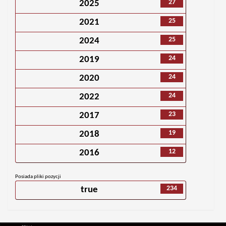
27
2025
25
2021
25
2024
24
2019
24
2020
24
2022
23
2017
19
2018
12
2016
Posiada pliki pozycji
234
true