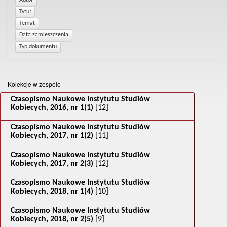
Kolekcje w zespole
Czasopismo Naukowe Instytutu Studiów
Kobiecych, 2016, nr 1(1)
[12]
Czasopismo Naukowe Instytutu Studiów
Kobiecych, 2017, nr 1(2)
[11]
Czasopismo Naukowe Instytutu Studiów
Kobiecych, 2017, nr 2(3)
[12]
Czasopismo Naukowe Instytutu Studiów
Kobiecych, 2018, nr 1(4)
[10]
Czasopismo Naukowe Instytutu Studiów
Kobiecych, 2018, nr 2(5)
[9]