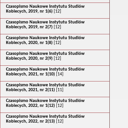
Czasopismo Naukowe Instytutu Studiów
Kobiecych, 2019, nr 1(6)
[12]
Czasopismo Naukowe Instytutu Studiów
Kobiecych, 2019, nr 2(7)
[12]
Czasopismo Naukowe Instytutu Studiów
Kobiecych, 2020, nr 1(8)
[12]
Czasopismo Naukowe Instytutu Studiów
Kobiecych, 2020, nr 2(9)
[12]
Czasopismo Naukowe Instytutu Studiów
Kobiecych, 2021, nr 1(10)
[14]
Czasopismo Naukowe Instytutu Studiów
Kobiecych, 2021, nr 2(11)
[11]
Czasopismo Naukowe Instytutu Studiów
Kobiecych, 2022, nr 1(12)
[12]
Czasopismo Naukowe Instytutu Studiów
Kobiecych, 2022, nr 2(13)
[12]