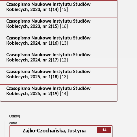
Czasopismo Naukowe Instytutu Studiów
Kobiecych, 2023, nr 1(14)
[15]
Czasopismo Naukowe Instytutu Studiów
Kobiecych, 2023, nr 2(15)
[16]
Czasopismo Naukowe Instytutu Studiów
Kobiecych, 2024, nr 1(16)
[13]
Czasopismo Naukowe Instytutu Studiów
Kobiecych, 2024, nr 2(17)
[12]
Czasopismo Naukowe Instytutu Studiów
Kobiecych, 2025, nr 1(18)
[13]
Czasopismo Naukowe Instytutu Studiów
Kobiecych, 2025, nr 2(19)
[14]
Odkryj
Autor
14
Zajko-Czochańska, Justyna