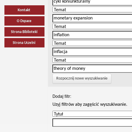
Kontakt
O Dspace
Strona Biblioteki
Strona Uczelni
Rozpocznij nowe wyszukiwanie
Dodaj filtr:
Uzyj filtrów aby zagęścić wyszukiwanie.