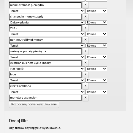
Rozpocznij nowe wyszukiwanie
Dodaj filtr:
Uzyj filtrów aby zagęścić wyszukiwanie.