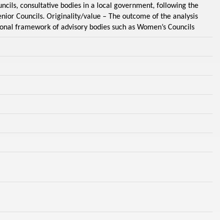
ncils, consultative bodies in a local government, following the
nior Councils. Originality/value – The outcome of the analysis
utional framework of advisory bodies such as Women’s Councils