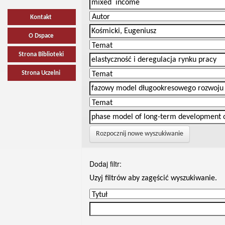
Kontakt
O Dspace
Strona Biblioteki
Strona Uczelni
Rozpocznij nowe wyszukiwanie
Dodaj filtr:
Uzyj filtrów aby zagęścić wyszukiwanie.