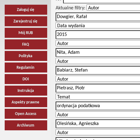
Aktualne filtry:
Zaloguj się
Zarejestruj się
Mój RUB
FAQ
Polityka
Regulamin
DOI
Instrukcja
Aspekty prawne
Open Access
Archiwum