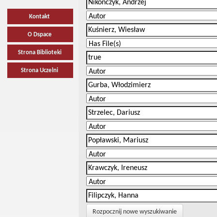
Kontakt
O Dspace
Strona Biblioteki
Strona Uczelni
Rozpocznij nowe wyszukiwanie