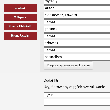
Kontakt
O Dspace
Strona Biblioteki
Strona Uczelni
Rozpocznij nowe wyszukiwanie
Dodaj filtr:
Uzyj filtrów aby zagęścić wyszukiwanie.