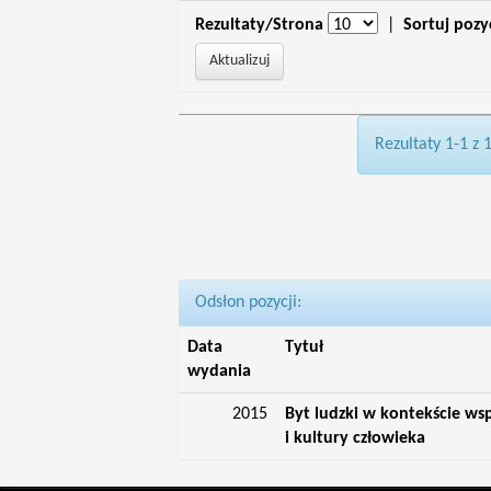
Rezultaty/Strona
|
Sortuj pozy
Rezultaty 1-1 z 
Odsłon pozycji:
Data
Tytuł
wydania
2015
Byt ludzki w kontekście ws
i kultury człowieka