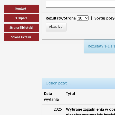
Kontakt
Rezultaty/Strona
|
Sortuj pozy
O Dspace
Strona Biblioteki
Strona Uczelni
Rezultaty 1-1 z 
Odsłon pozycji:
Data
Tytuł
wydania
2025
Wybrane zagadnienia w obs