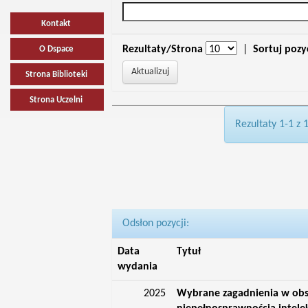
Kontakt
Rezultaty/Strona
|
Sortuj pozy
O Dspace
Strona Biblioteki
Strona Uczelni
Rezultaty 1-1 z 
Odsłon pozycji:
Data
Tytuł
wydania
2025
Wybrane zagadnienia w obs