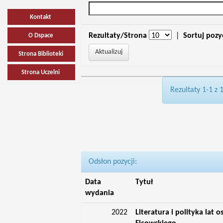
Kontakt
Rezultaty/Strona
|
Sortuj pozy
O Dspace
Strona Biblioteki
Strona Uczelni
Rezultaty 1-1 z 
Odsłon pozycji:
Data
Tytuł
wydania
2022
Literatura i polityka lat 