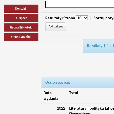
Kontakt
Rezultaty/Strona
|
Sortuj pozy
O Dspace
Strona Biblioteki
Strona Uczelni
Rezultaty 1-1 z 
Odsłon pozycji:
Data
Tytuł
wydania
2022
Literatura i polityka lat 