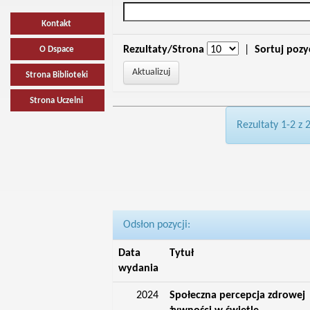
Kontakt
Rezultaty/Strona
|
Sortuj pozy
O Dspace
Strona Biblioteki
Strona Uczelni
Rezultaty 1-2 z 
Odsłon pozycji:
Data
Tytuł
wydania
2024
Społeczna percepcja zdrowej