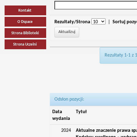
Kontakt
Rezultaty/Strona
|
Sortuj pozy
O Dspace
Strona Biblioteki
Strona Uczelni
Rezultaty 1-1 z 
Odsłon pozycji:
Data
Tytuł
wydania
2024
Aktualne znaczenie prawa s