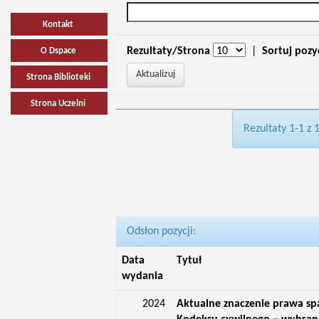
Kontakt
Rezultaty/Strona
|
Sortuj pozy
O Dspace
Strona Biblioteki
Strona Uczelni
Rezultaty 1-1 z 
Odsłon pozycji:
Data
Tytuł
wydania
2024
Aktualne znaczenie prawa s