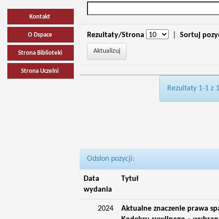
Kontakt
Rezultaty/Strona
|
Sortuj pozy
O Dspace
Strona Biblioteki
Strona Uczelni
Rezultaty 1-1 z 
Odsłon pozycji:
Data
Tytuł
wydania
2024
Aktualne znaczenie prawa s