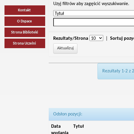
Uzyj filtrów aby zagęścić wyszukiwanie.
Kontakt
O Dspace
Strona Biblioteki
Rezultaty/Strona
|
Sortuj pozy
Strona Uczelni
Rezultaty 1-2 z 
Odsłon pozycji:
Data
Tytuł
wydania