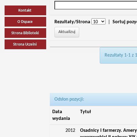
Kontakt
Rezultaty/Strona
|
Sortuj pozy
O Dspace
Strona Biblioteki
Strona Uczelni
Rezultaty 1-1 z 
Odsłon pozycji:
Data
Tytuł
wydania
2012
Osadnicy i farmerzy. Amery