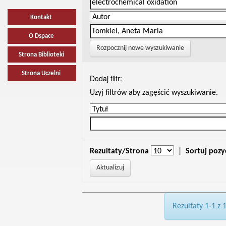
Kontakt
O Dspace
Rozpocznij nowe wyszukiwanie
Strona Biblioteki
Strona Uczelni
Dodaj filtr:
Uzyj filtrów aby zagęścić wyszukiwanie.
Rezultaty/Strona
|
Sortuj pozy
Rezultaty 1-1 z 