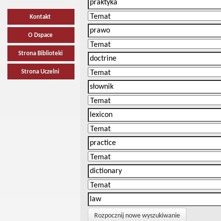
Kontakt
O Dspace
Strona Biblioteki
Strona Uczelni
Rozpocznij nowe wyszukiwanie