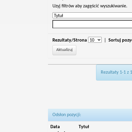
Uzyj filtrów aby zagęścić wyszukiwanie.
Rezultaty/Strona
|
Sortuj pozy
Rezultaty 1-1 z 
Odsłon pozycji:
Data
Tytuł