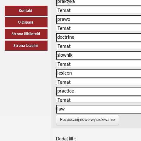
Kontakt
O Dspace
Strona Biblioteki
Strona Uczelni
Rozpocznij nowe wyszukiwanie
Dodaj filtr: