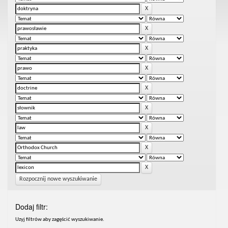
Rozpocznij nowe wyszukiwanie
Dodaj filtr:
Uzyj filtrów aby zagęścić wyszukiwanie.