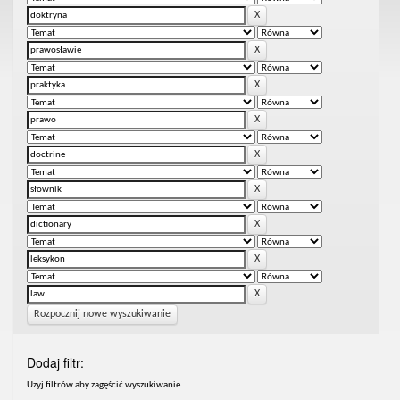
Rozpocznij nowe wyszukiwanie
Dodaj filtr:
Uzyj filtrów aby zagęścić wyszukiwanie.