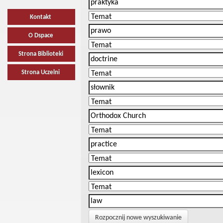
Kontakt
O Dspace
Strona Biblioteki
Strona Uczelni
Rozpocznij nowe wyszukiwanie