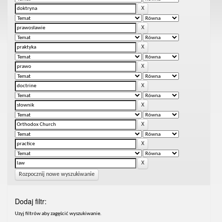
Rozpocznij nowe wyszukiwanie
Dodaj filtr:
Uzyj filtrów aby zagęścić wyszukiwanie.