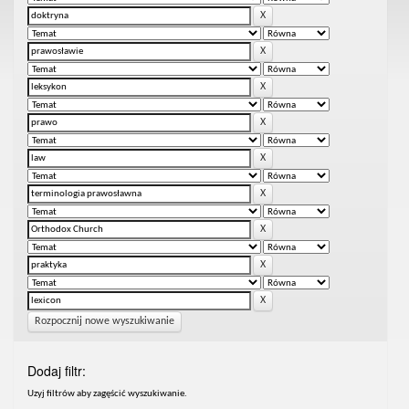
Rozpocznij nowe wyszukiwanie
Dodaj filtr:
Uzyj filtrów aby zagęścić wyszukiwanie.