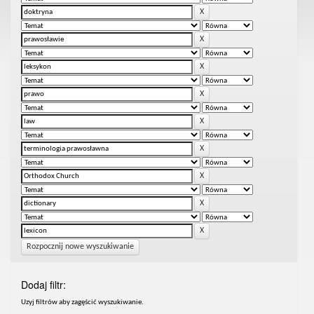
Rozpocznij nowe wyszukiwanie
Dodaj filtr:
Uzyj filtrów aby zagęścić wyszukiwanie.