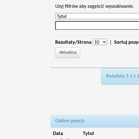
Uzyj filtrów aby zagęścić wyszukiwanie.
Rezultaty/Strona
|
Sortuj pozy
Rezultaty 1-1 z 
Odsłon pozycji:
Data
Tytuł