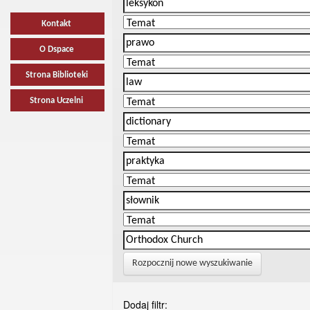
Kontakt
O Dspace
Strona Biblioteki
Strona Uczelni
Rozpocznij nowe wyszukiwanie
Dodaj filtr: