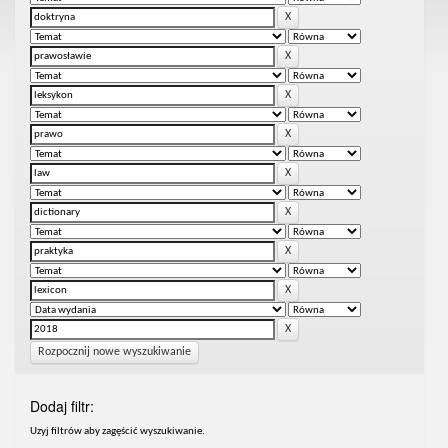
Rozpocznij nowe wyszukiwanie
Dodaj filtr:
Uzyj filtrów aby zagęścić wyszukiwanie.