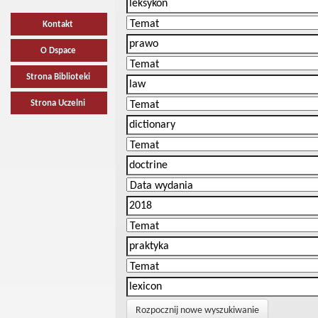
Kontakt
O Dspace
Strona Biblioteki
Strona Uczelni
Rozpocznij nowe wyszukiwanie