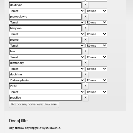
Rozpocznij nowe wyszukiwanie
Dodaj filtr:
Uzyj filtrów aby zagęścić wyszukiwanie.