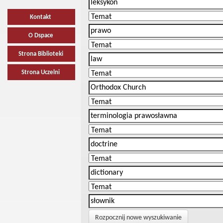
Kontakt
O Dspace
Strona Biblioteki
Strona Uczelni
Rozpocznij nowe wyszukiwanie