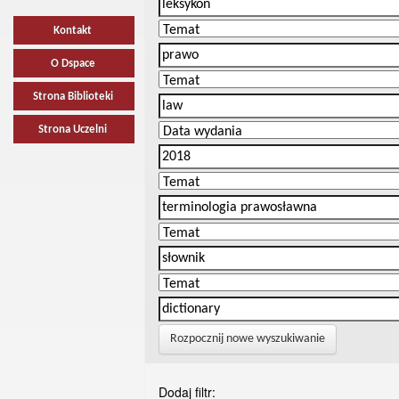
Kontakt
O Dspace
Strona Biblioteki
Strona Uczelni
Rozpocznij nowe wyszukiwanie
Dodaj filtr: