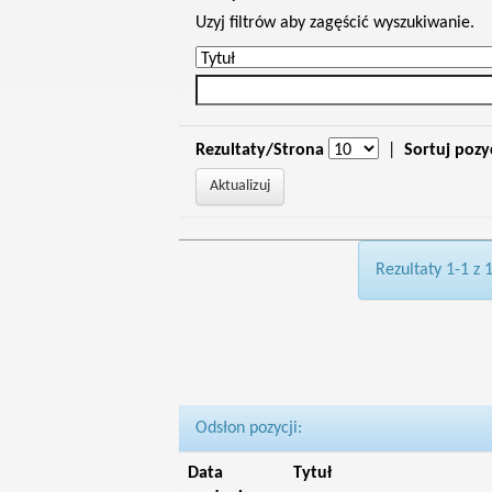
Uzyj filtrów aby zagęścić wyszukiwanie.
Rezultaty/Strona
|
Sortuj pozy
Rezultaty 1-1 z 
Odsłon pozycji:
Data
Tytuł