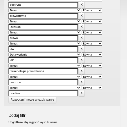
Rozpocznij nowe wyszukiwanie
Dodaj filtr:
Uzyj filtrów aby zagęścić wyszukiwanie.