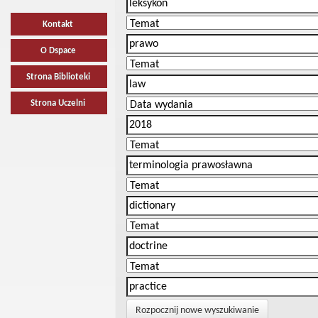
Kontakt
O Dspace
Strona Biblioteki
Strona Uczelni
Rozpocznij nowe wyszukiwanie