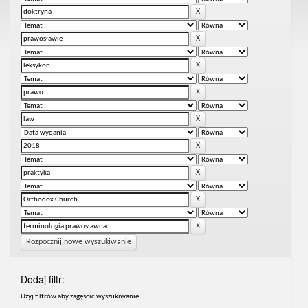
Rozpocznij nowe wyszukiwanie
Dodaj filtr:
Uzyj filtrów aby zagęścić wyszukiwanie.