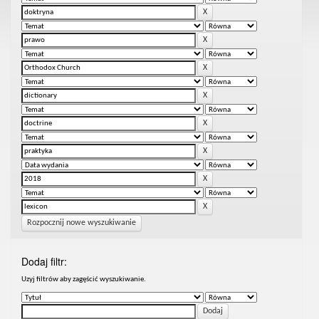
Rozpocznij nowe wyszukiwanie
Dodaj filtr:
Uzyj filtrów aby zagęścić wyszukiwanie.