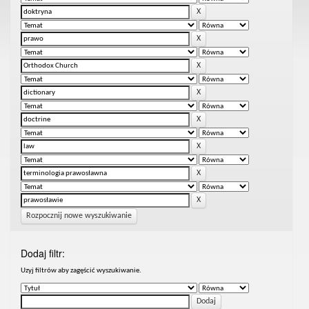
Rozpocznij nowe wyszukiwanie
Dodaj filtr:
Uzyj filtrów aby zagęścić wyszukiwanie.