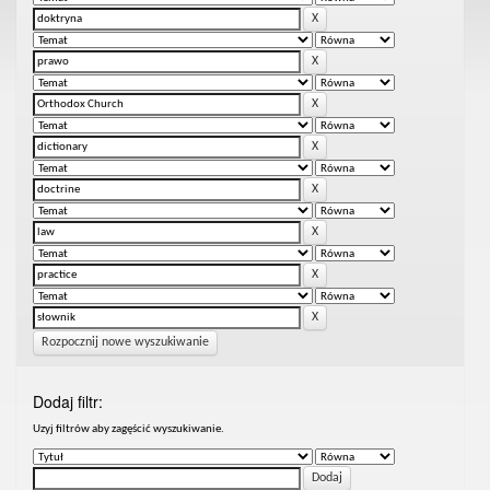
Rozpocznij nowe wyszukiwanie
Dodaj filtr:
Uzyj filtrów aby zagęścić wyszukiwanie.