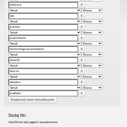
Rozpocznij nowe wyszukiwanie
Dodaj filtr:
Uzyj filtrów aby zagęścić wyszukiwanie.