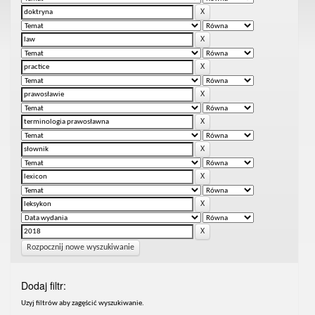
Rozpocznij nowe wyszukiwanie
Dodaj filtr:
Uzyj filtrów aby zagęścić wyszukiwanie.