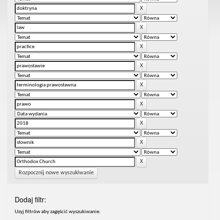
Rozpocznij nowe wyszukiwanie
Dodaj filtr:
Uzyj filtrów aby zagęścić wyszukiwanie.