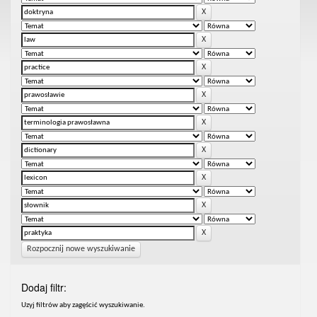
Rozpocznij nowe wyszukiwanie
Dodaj filtr:
Uzyj filtrów aby zagęścić wyszukiwanie.