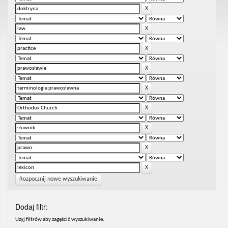
Rozpocznij nowe wyszukiwanie
Dodaj filtr:
Uzyj filtrów aby zagęścić wyszukiwanie.