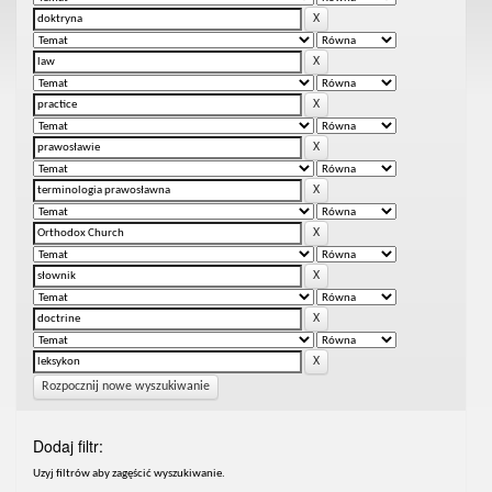
Rozpocznij nowe wyszukiwanie
Dodaj filtr:
Uzyj filtrów aby zagęścić wyszukiwanie.