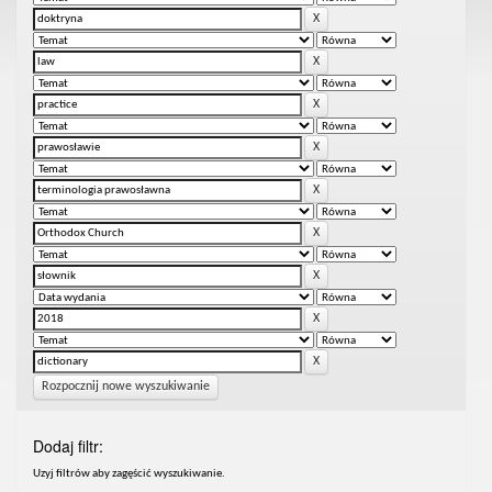
Rozpocznij nowe wyszukiwanie
Dodaj filtr:
Uzyj filtrów aby zagęścić wyszukiwanie.