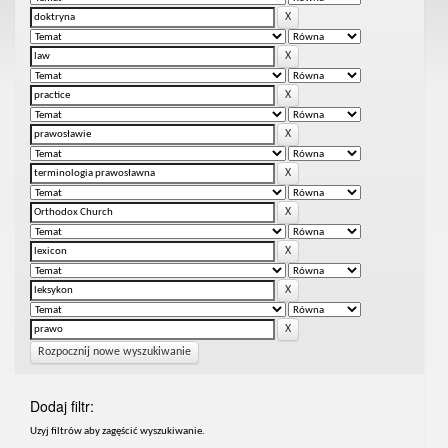
Rozpocznij nowe wyszukiwanie
Dodaj filtr:
Uzyj filtrów aby zagęścić wyszukiwanie.