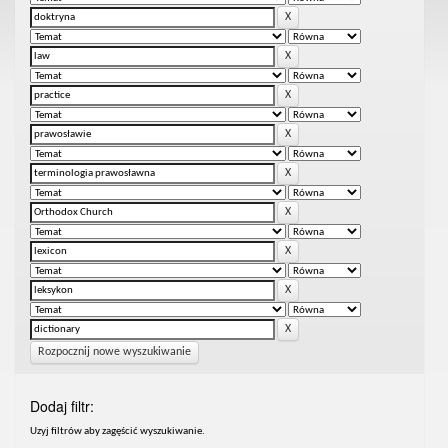
Rozpocznij nowe wyszukiwanie
Dodaj filtr:
Uzyj filtrów aby zagęścić wyszukiwanie.