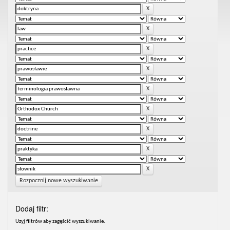
Rozpocznij nowe wyszukiwanie
Dodaj filtr:
Uzyj filtrów aby zagęścić wyszukiwanie.