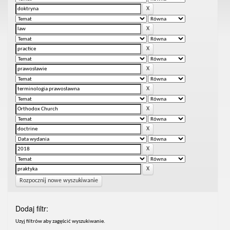
Rozpocznij nowe wyszukiwanie
Dodaj filtr:
Uzyj filtrów aby zagęścić wyszukiwanie.