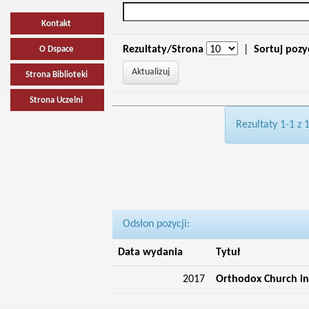
Kontakt
Rezultaty/Strona
|
Sortuj pozy
O Dspace
Strona Biblioteki
Strona Uczelni
Rezultaty 1-1 z 
Odsłon pozycji:
Data wydania
Tytuł
2017
Orthodox Church in 